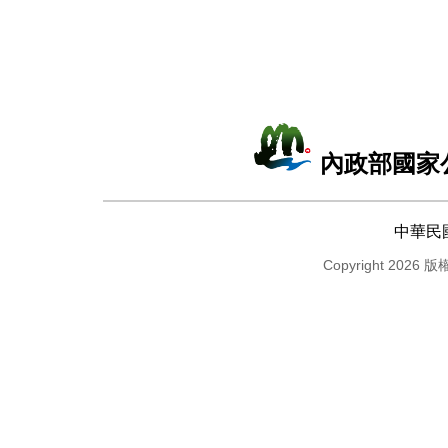
內政部國家
中華民
Copyright 2