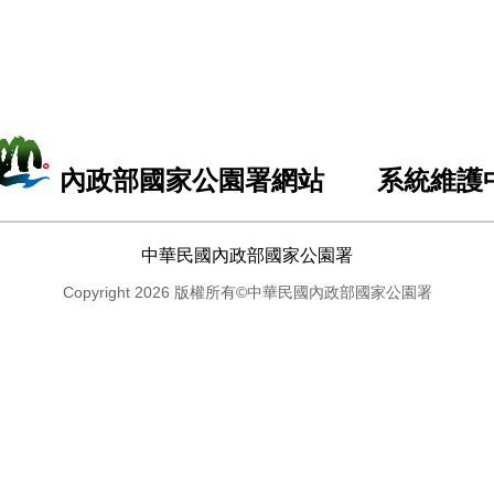
內政部國家公園署網站 系統維護
中華民國內政部國家公園署
Copyright 2026 版權所有©中華民國內政部國家公園署