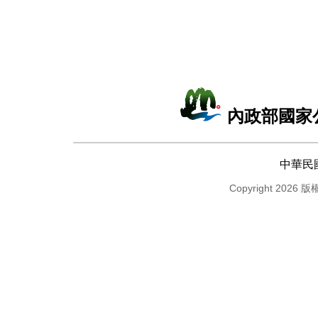
內政部國家
中華民
Copyright 2