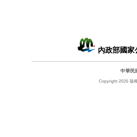
內政部國家
中華民
Copyright 2