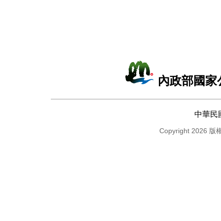
內政部國家
中華民
Copyright 2