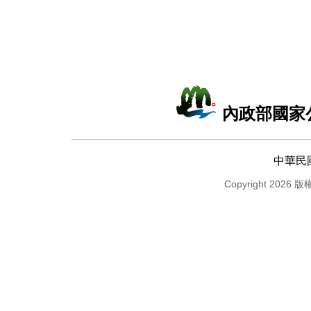
內政部國家
中華民
Copyright 2