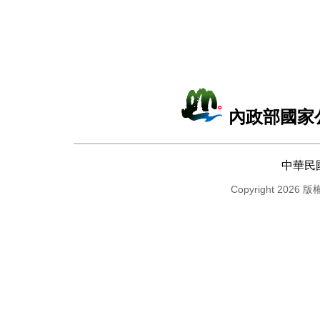
內政部國家
中華民
Copyright 2