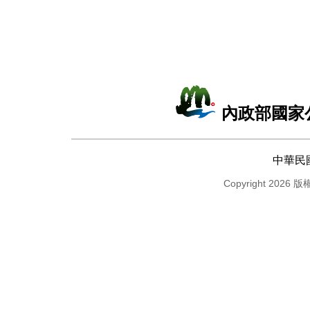
內政部國家
中華民
Copyright 2