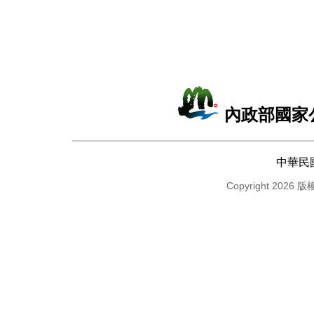
內政部國家
中華民
Copyright 2