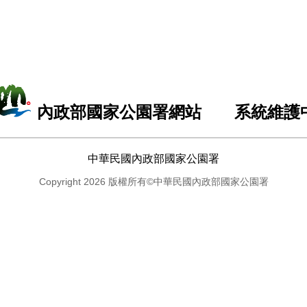
內政部國家公園署網站 系統維護
中華民國內政部國家公園署
Copyright 2026 版權所有©中華民國內政部國家公園署