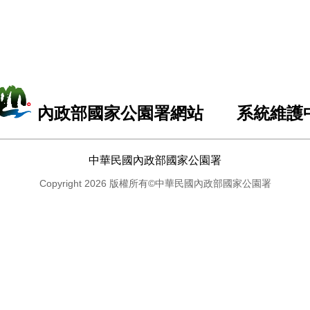
內政部國家公園署網站 系統維護
中華民國內政部國家公園署
Copyright 2026 版權所有©中華民國內政部國家公園署