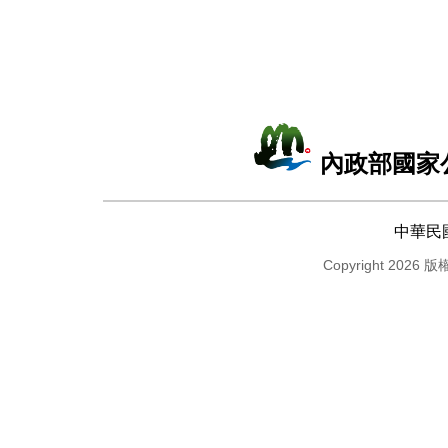
內政部國家
中華民
Copyright 2