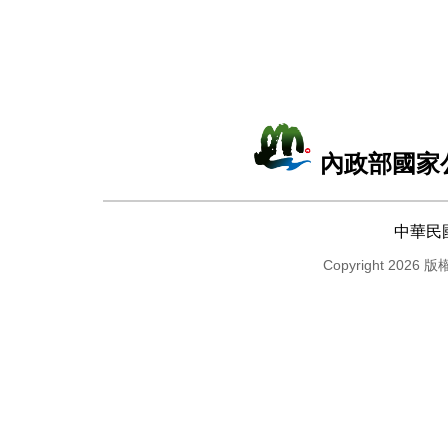
內政部國家
中華民
Copyright 2