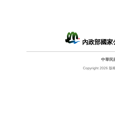
內政部國家
中華民
Copyright 2