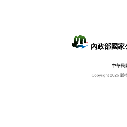
內政部國家
中華民
Copyright 2