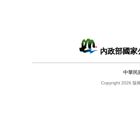
內政部國家
中華民
Copyright 2