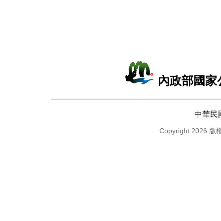
內政部國家
中華民
Copyright 2