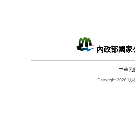
內政部國家
中華民
Copyright 2