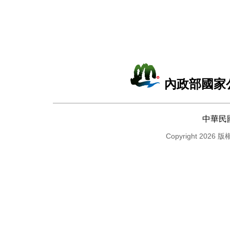
內政部國家
中華民
Copyright 2