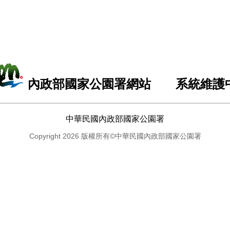
內政部國家公園署網站 系統維護
中華民國內政部國家公園署
Copyright 2026 版權所有©中華民國內政部國家公園署