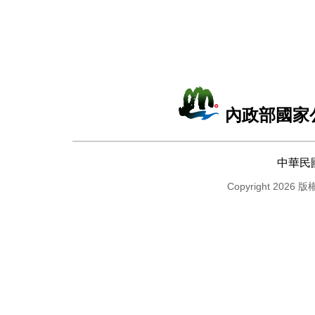
內政部國家
中華民
Copyright 2