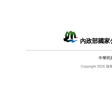
內政部國家
中華民
Copyright 2