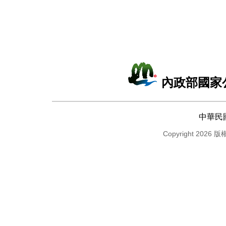
內政部國家
中華民
Copyright 2