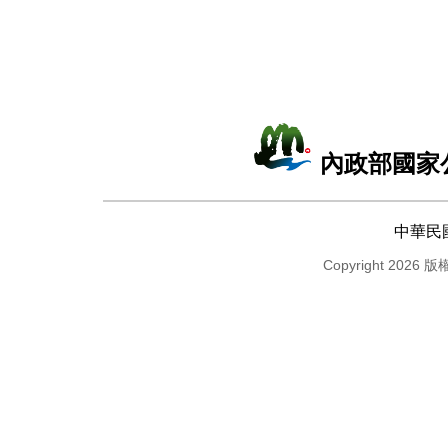
內政部國家
中華民
Copyright 2