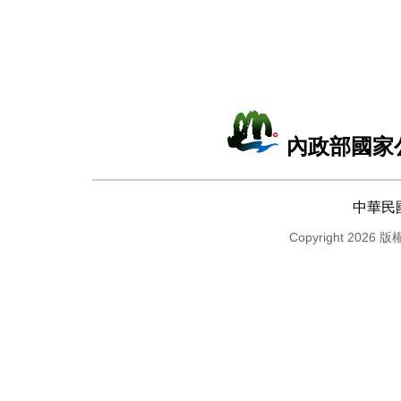
內政部國家
中華民
Copyright 2