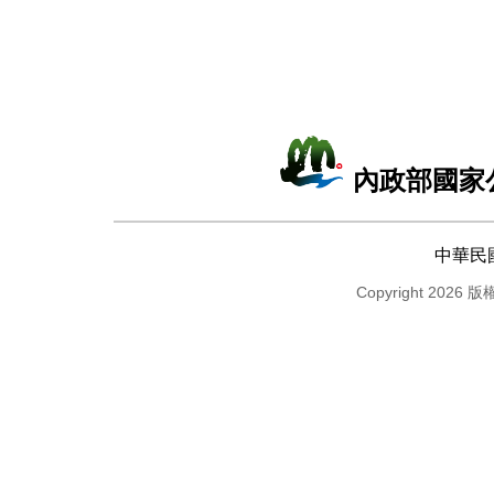
內政部國家
中華民
Copyright 2