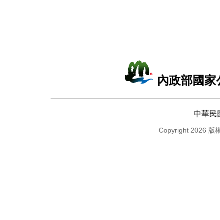
內政部國家
中華民
Copyright 2