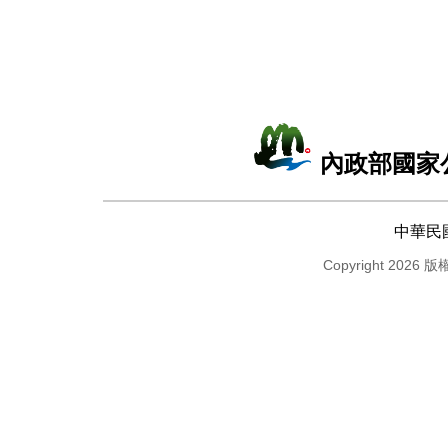
內政部國家
中華民
Copyright 2