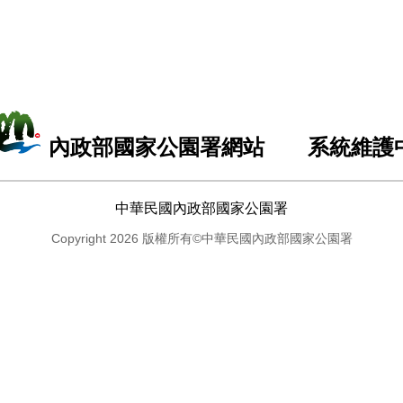
內政部國家公園署網站 系統維護
中華民國內政部國家公園署
Copyright 2026 版權所有©中華民國內政部國家公園署