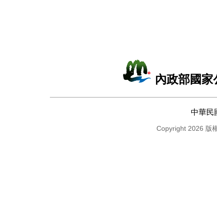
內政部國家
中華民
Copyright 2