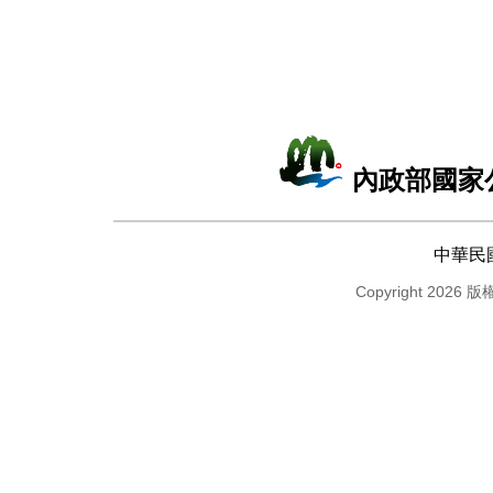
內政部國家
中華民
Copyright 2