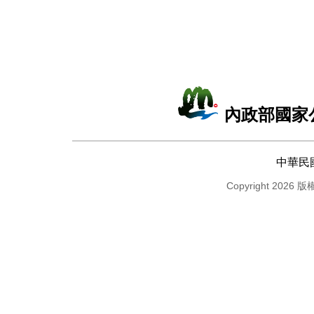
內政部國家
中華民
Copyright 2