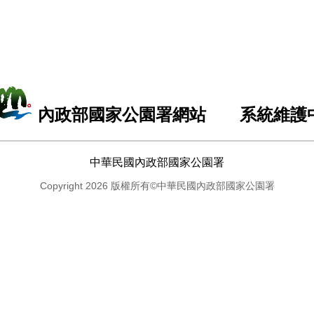
內政部國家公園署網站 系統維護
中華民國內政部國家公園署
Copyright 2026 版權所有©中華民國內政部國家公園署