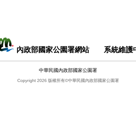
內政部國家公園署網站 系統維護
中華民國內政部國家公園署
Copyright 2026 版權所有©中華民國內政部國家公園署