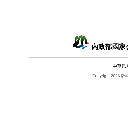
內政部國家
中華民
Copyright 2