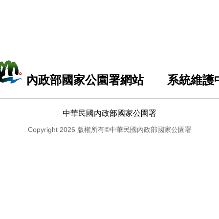
內政部國家公園署網站 系統維護
中華民國內政部國家公園署
Copyright 2026 版權所有©中華民國內政部國家公園署