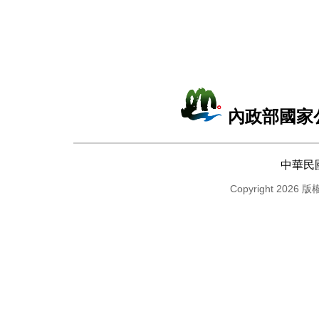
內政部國家
中華民
Copyright 2