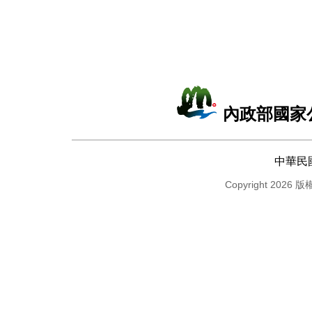
內政部國家
中華民
Copyright 2