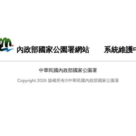
內政部國家公園署網站 系統維護
中華民國內政部國家公園署
Copyright 2026 版權所有©中華民國內政部國家公園署