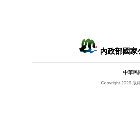
內政部國家
中華民
Copyright 2