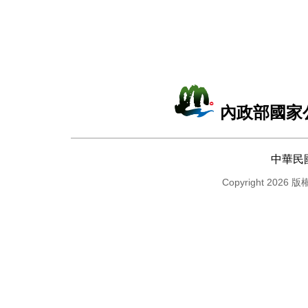
內政部國家
中華民
Copyright 2