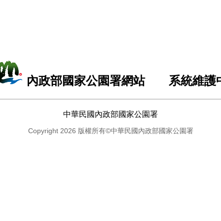
內政部國家公園署網站 系統維護
中華民國內政部國家公園署
Copyright 2026 版權所有©中華民國內政部國家公園署