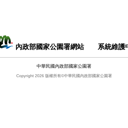
內政部國家公園署網站 系統維護
中華民國內政部國家公園署
Copyright 2026 版權所有©中華民國內政部國家公園署