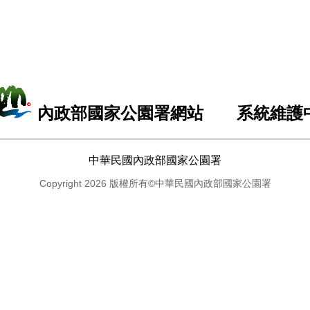
內政部國家公園署網站 系統維護
中華民國內政部國家公園署
Copyright 2026 版權所有©中華民國內政部國家公園署