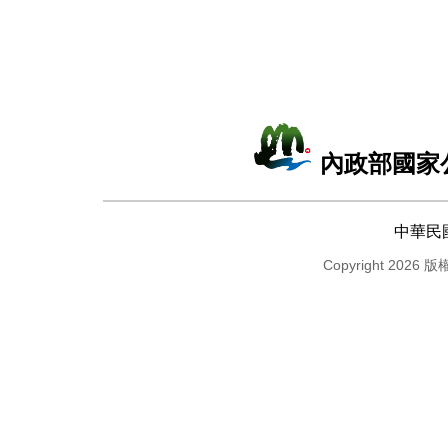
內政部國家
中華民
Copyright 2