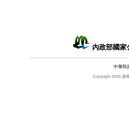
內政部國家
中華民
Copyright 2