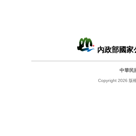
內政部國家
中華民
Copyright 2