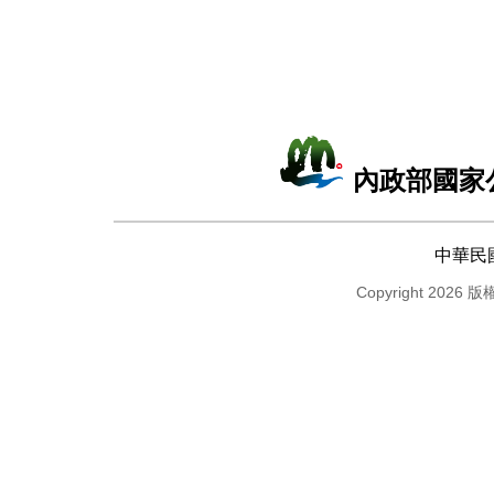
內政部國家
中華民
Copyright 2