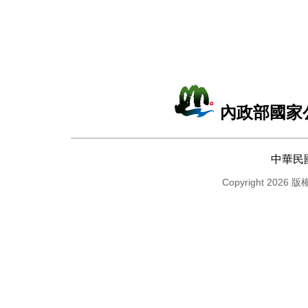
內政部國家
中華民
Copyright 2