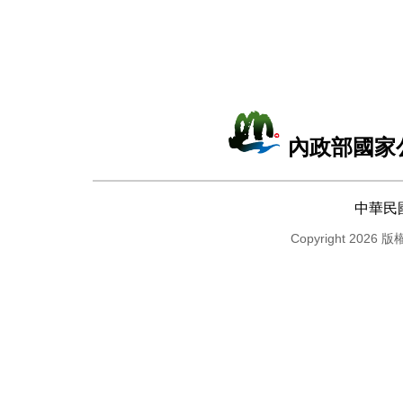
內政部國家
中華民
Copyright 2